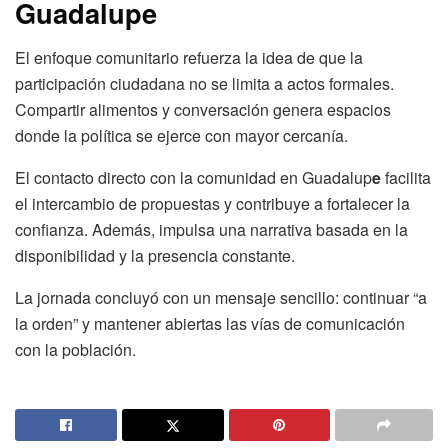
Guadalupe
El enfoque comunitario refuerza la idea de que la
participación ciudadana no se limita a actos formales.
Compartir alimentos y conversación genera espacios
donde la política se ejerce con mayor cercanía.
El contacto directo con la comunidad en Guadalup
e
facilita
el intercambio de propuestas y contribuye a fortalecer la
confianza. Además, impulsa una narrativa basada en la
disponibilidad y la presencia constante.
La jornada concluyó con un mensaje sencillo: continuar “a
la orden” y mantener abiertas las vías de comunicación
con la población.