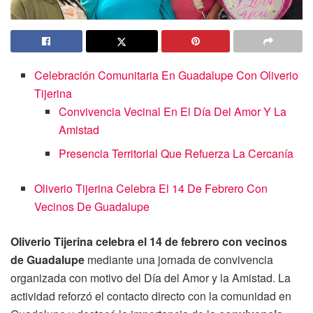
Celebración Comunitaria En Guadalupe Con Oliverio
Tijerina
Convivencia Vecinal En El Día Del Amor Y La
Amistad
Presencia Territorial Que Refuerza La Cercanía
Oliverio Tijerina Celebra El 14 De Febrero Con
Vecinos De Guadalupe
Oliverio Tijerina celebra el 14 de febrero con vecinos
de Guadalupe
mediante una jornada de convivencia
organizada con motivo del Día del Amor y la Amistad. La
actividad reforzó el contacto directo con la comunidad en