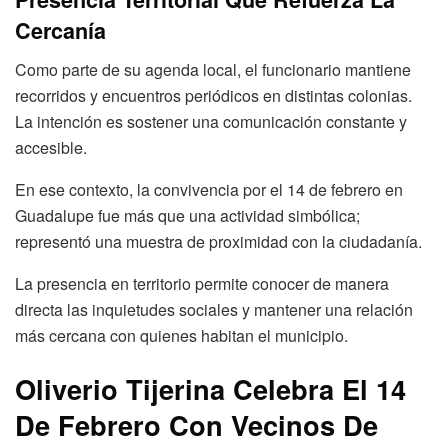
Cercanía
Como parte de su agenda local, el funcionario mantiene
recorridos y encuentros periódicos en distintas colonias.
La intención es sostener una comunicación constante y
accesible.
En ese contexto, la convivencia por el 14 de febrero en
Guadalupe fue más que una actividad simbólica;
representó una muestra de proximidad con la ciudadanía.
La presencia en territorio permite conocer de manera
directa las inquietudes sociales y mantener una relación
más cercana con quienes habitan el municipio.
Oliverio Tijerina Celebra El 14
De Febrero Con Vecinos De