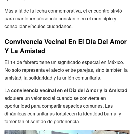
Más allá de la fecha conmemorativa, el encuentro sirvió
para mantener presencia constante en el municipio y
consolidar vínculos ciudadanos.
Convivencia Vecinal En El Día Del Amor
Y La Amistad
El 14 de febrero tiene un significado especial en México.
No solo representa el afecto entre parejas, sino también la
amistad, la solidaridad y la unión comunitaria.
La
convivencia vecinal en el Día del Amor y la Amistad
adquiere un valor social cuando se convierte en
oportunidad para compartir espacios comunes. Las
dinámicas comunitarias fortalecen la identidad barrial y
fomentan el sentido de pertenencia.