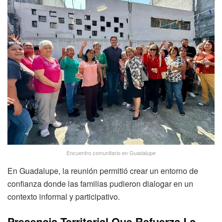
Encuentro comunitario en Guadalupe
En Guadalupe, la reunión permitió crear un entorno de
confianza donde las familias pudieron dialogar en un
contexto informal y participativo.
Presencia Territorial Que Refuerza La