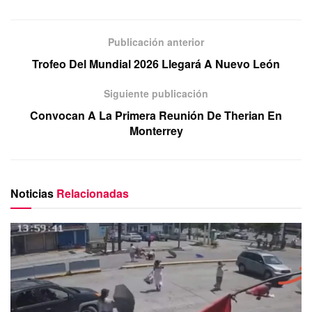
Publicación anterior
Trofeo Del Mundial 2026 Llegará A Nuevo León
Siguiente publicación
Convocan A La Primera Reunión De Therian En
Monterrey
Noticias
Relacionadas