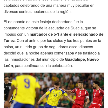
captados celebrando de una manera muy peculiar en
diversos centros nocturnos de la región.
El detonante de este festejo desbordado fue la
contundente victoria de la escuadra de Suecia, que se
impuso con un
marcador de 5-1 ante el seleccionado de
Túnez
. Con el ánimo por los cielos y los tres puntos en la
bolsa, un nutrido grupo de seguidores escandinavos
decidió que la noche apenas comenzaba y se trasladó a
las inmediaciones del municipio de
Guadalupe, Nuevo
León
, para continuar con la celebración.