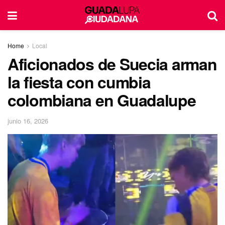
Home
Local
Aficionados de Suecia arman
la fiesta con cumbia
colombiana en Guadalupe
junio 16, 2026