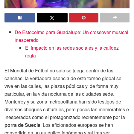
De Estocolmo para Guadalupe: Un crossover musical
inesperado
El impacto en las redes sociales y la calidez
regia
El Mundial de Fútbol no solo se juega dentro de las
canchas; la verdadera esencia de este torneo global se
vive en las calles, las plazas públicas y, de forma muy
particular, en la vida nocturna de las ciudades sede.
Monterrey y su zona metropolitana han sido testigos de
diversos choques culturales, pero pocos tan memorables e
inesperados como el protagonizado recientemente por la
porra de Suecia
. Los aficionados europeos se han
convertido en un auténtico fenómeno viral tras ser