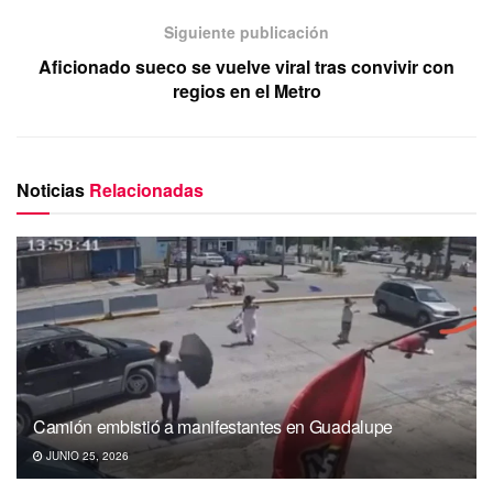
Siguiente publicación
Aficionado sueco se vuelve viral tras convivir con
regios en el Metro
Noticias
Relacionadas
Camión embistió a manifestantes en Guadalupe
JUNIO 25, 2026