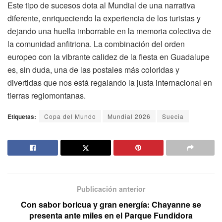
Este tipo de sucesos dota al Mundial de una narrativa
diferente, enriqueciendo la experiencia de los turistas y
dejando una huella imborrable en la memoria colectiva de
la comunidad anfitriona. La combinación del orden
europeo con la vibrante calidez de la fiesta en Guadalupe
es, sin duda, una de las postales más coloridas y
divertidas que nos está regalando la justa internacional en
tierras regiomontanas.
Etiquetas:
Copa del Mundo
Mundial 2026
Suecia
Publicación anterior
Con sabor boricua y gran energía: Chayanne se
presenta ante miles en el Parque Fundidora