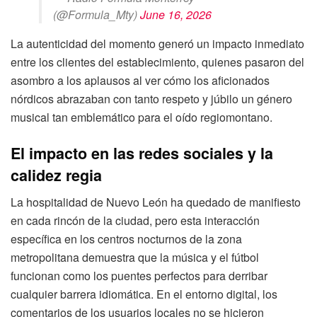
(@Formula_Mty)
June 16, 2026
La autenticidad del momento generó un impacto inmediato
entre los clientes del establecimiento, quienes pasaron del
asombro a los aplausos al ver cómo los aficionados
nórdicos abrazaban con tanto respeto y júbilo un género
musical tan emblemático para el oído regiomontano.
El impacto en las redes sociales y la
calidez regia
La hospitalidad de Nuevo León ha quedado de manifiesto
en cada rincón de la ciudad, pero esta interacción
específica en los centros nocturnos de la zona
metropolitana demuestra que la música y el fútbol
funcionan como los puentes perfectos para derribar
cualquier barrera idiomática. En el entorno digital, los
comentarios de los usuarios locales no se hicieron