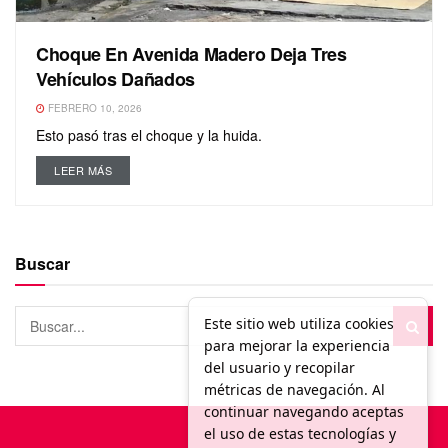
Choque En Avenida Madero Deja Tres
Vehículos Dañados
FEBRERO 10, 2026
Esto pasó tras el choque y la huida.
LEER MÁS
Buscar
Este sitio web utiliza cookies
para mejorar la experiencia
del usuario y recopilar
métricas de navegación. Al
continuar navegando aceptas
el uso de estas tecnologías y