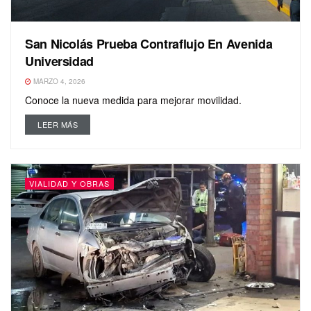
San Nicolás Prueba Contraflujo En Avenida
Universidad
MARZO 4, 2026
Conoce la nueva medida para mejorar movilidad.
LEER MÁS
VIALIDAD Y OBRAS