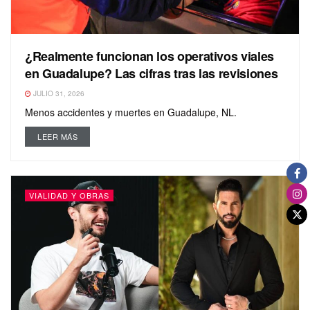
¿Realmente funcionan los operativos viales
en Guadalupe? Las cifras tras las revisiones
JULIO 31, 2026
Menos accidentes y muertes en Guadalupe, NL.
LEER MÁS
VIALIDAD Y OBRAS