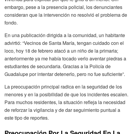
embargo, pese a la presencia policial, los denunciantes
consideran que la intervención no resolvió el problema de
fondo.
En una publicación dirigida a la comunidad, un habitante
advirtió: “Vecinos de Santa María, tengan cuidado con el
loco, hoy 18 de febrero atacó a un niño de la primaria;
anteriormente ya me había tocado verlo aventar piedras a
estudiantes de secundaria. Gracias a la Policía de
Guadalupe por intentar detenerlo, pero no fue suficiente”.
La preocupación principal radica en la seguridad de los
menores y en la posibilidad de que los incidentes escalen.
Para muchos residentes, la situación refleja la necesidad
de reforzar la vigilancia y de dar seguimiento puntual a
este tipo de reportes.
Preocupación Por La Seguridad En La