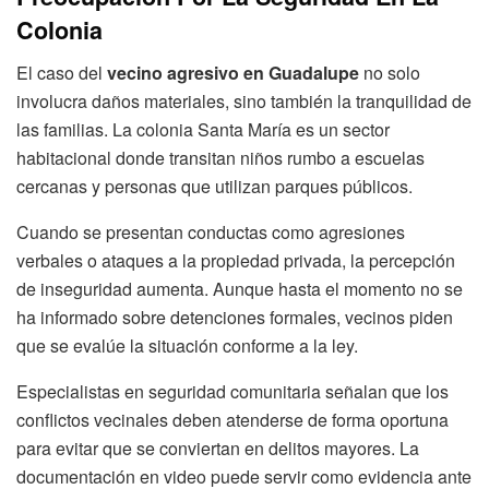
Colonia
El caso del
vecino agresivo en Guadalupe
no solo
involucra daños materiales, sino también la tranquilidad de
las familias. La colonia Santa María es un sector
habitacional donde transitan niños rumbo a escuelas
cercanas y personas que utilizan parques públicos.
Cuando se presentan conductas como agresiones
verbales o ataques a la propiedad privada, la percepción
de inseguridad aumenta. Aunque hasta el momento no se
ha informado sobre detenciones formales, vecinos piden
que se evalúe la situación conforme a la ley.
Especialistas en seguridad comunitaria señalan que los
conflictos vecinales deben atenderse de forma oportuna
para evitar que se conviertan en delitos mayores. La
documentación en video puede servir como evidencia ante