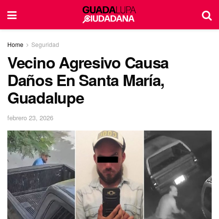
Home
Seguridad
Vecino Agresivo Causa
Daños En Santa María,
Guadalupe
febrero 23, 2026