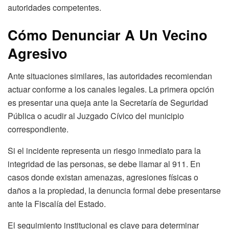
autoridades competentes.
Cómo Denunciar A Un Vecino
Agresivo
Ante situaciones similares, las autoridades recomiendan
actuar conforme a los canales legales. La primera opción
es presentar una queja ante la Secretaría de Seguridad
Pública o acudir al Juzgado Cívico del municipio
correspondiente.
Si el incidente representa un riesgo inmediato para la
integridad de las personas, se debe llamar al 911. En
casos donde existan amenazas, agresiones físicas o
daños a la propiedad, la denuncia formal debe presentarse
ante la Fiscalía del Estado.
El seguimiento institucional es clave para determinar