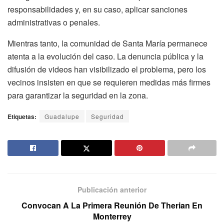
responsabilidades y, en su caso, aplicar sanciones
administrativas o penales.
Mientras tanto, la comunidad de Santa María permanece
atenta a la evolución del caso. La denuncia pública y la
difusión de videos han visibilizado el problema, pero los
vecinos insisten en que se requieren medidas más firmes
para garantizar la seguridad en la zona.
Etiquetas:
Guadalupe
Seguridad
Publicación anterior
Convocan A La Primera Reunión De Therian En
Monterrey