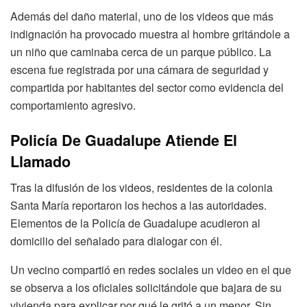
Además del daño material, uno de los videos que más
indignación ha provocado muestra al hombre gritándole a
un niño que caminaba cerca de un parque público. La
escena fue registrada por una cámara de seguridad y
compartida por habitantes del sector como evidencia del
comportamiento agresivo.
Policía De Guadalupe Atiende El
Llamado
Tras la difusión de los videos, residentes de la colonia
Santa María reportaron los hechos a las autoridades.
Elementos de la Policía de Guadalupe acudieron al
domicilio del señalado para dialogar con él.
Un vecino compartió en redes sociales un video en el que
se observa a los oficiales solicitándole que bajara de su
vivienda para explicar por qué le gritó a un menor. Sin