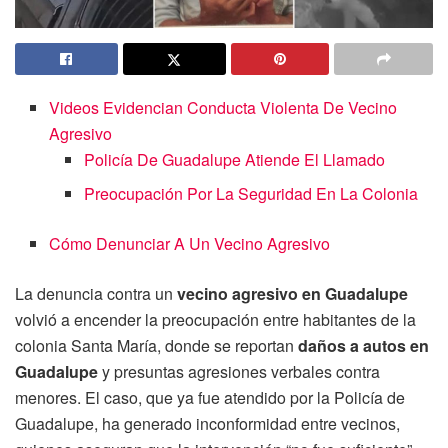
Videos Evidencian Conducta Violenta De Vecino
Agresivo
Policía De Guadalupe Atiende El Llamado
Preocupación Por La Seguridad En La Colonia
Cómo Denunciar A Un Vecino Agresivo
La denuncia contra un
vecino agresivo en Guadalupe
volvió a encender la preocupación entre habitantes de la
colonia Santa María, donde se reportan
daños a autos en
Guadalupe
y presuntas agresiones verbales contra
menores. El caso, que ya fue atendido por la Policía de
Guadalupe, ha generado inconformidad entre vecinos,