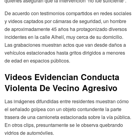
quienes aseguran que la intervención “no fue suficiente”.
De acuerdo con testimonios compartidos en redes sociales
y videos captados por cámaras de seguridad, un hombre
de aproximadamente 45 años ha protagonizado diversos
incidentes en la calle Alhelí, muy cerca de su domicilio.
Las grabaciones muestran actos que van desde daños a
vehículos estacionados hasta gritos dirigidos a menores
de edad en espacios públicos.
Videos Evidencian Conducta
Violenta
De Vecino Agresivo
Las imágenes difundidas entre residentes muestran cómo
el señalado golpea con un objeto contundente la parte
trasera de una camioneta estacionada sobre la vía pública.
En otros clips, presuntamente se le observa quebrando
vidrios de automóviles.