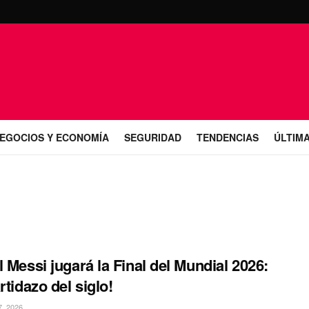
EGOCIOS Y ECONOMÍA
SEGURIDAD
TENDENCIAS
ÚLTIMA
l Messi jugará la Final del Mundial 2026:
rtidazo del siglo!
, 2026