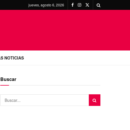
jueves, agosto 6, 2026
S NOTICIAS
Buscar