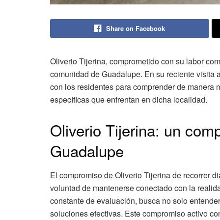
Share on Facebook
Oliverio Tijerina, comprometido con su labor co
comunidad de Guadalupe. En su reciente visita a 
con los residentes para comprender de manera 
específicas que enfrentan en dicha localidad.
Oliverio Tijerina: un co
Guadalupe
El compromiso de Oliverio Tijerina de recorrer 
voluntad de mantenerse conectado con la realidad
constante de evaluación, busca no solo entender
soluciones efectivas. Este compromiso activo con