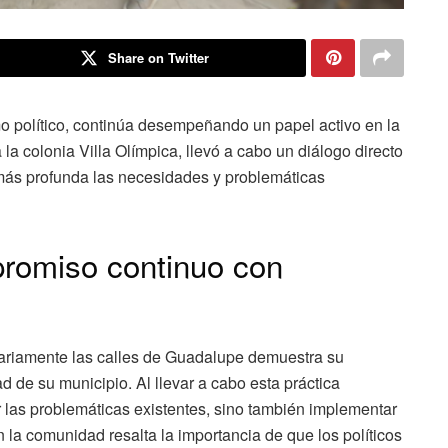
Share on Twitter
mo político, continúa desempeñando un papel activo en la
la colonia Villa Olímpica, llevó a cabo un diálogo directo
más profunda las necesidades y problemáticas
mpromiso continuo con
diariamente las calles de Guadalupe demuestra su
 de su municipio. Al llevar a cabo esta práctica
 las problemáticas existentes, sino también implementar
 la comunidad resalta la importancia de que los políticos