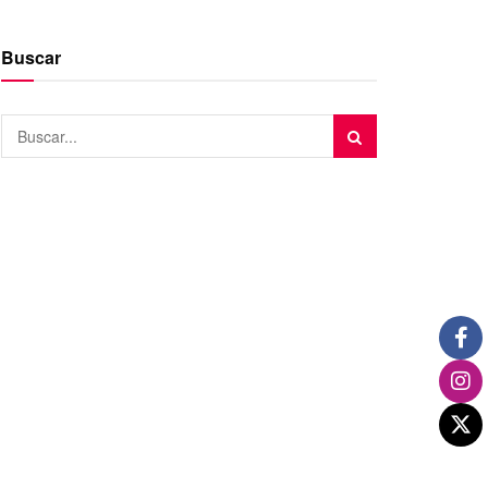
Buscar