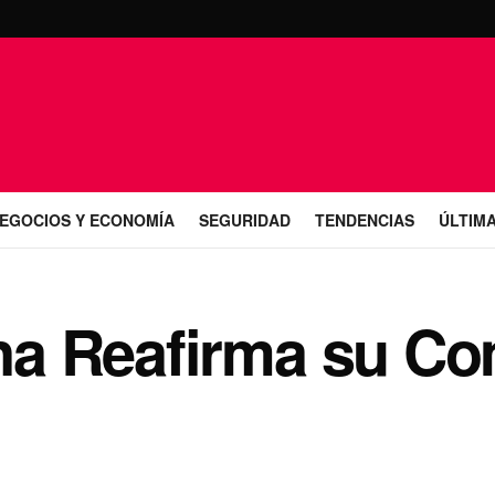
EGOCIOS Y ECONOMÍA
SEGURIDAD
TENDENCIAS
ÚLTIMA
rina Reafirma su 