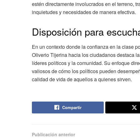
estén directamente involucrados en el terreno, 
inquietudes y necesidades de manera efectiva.
Disposición para escucha
En un contexto donde la confianza en la clase p
Oliverio Tijerina hacia los ciudadanos destaca la
líderes políticos y la comunidad. Su enfoque dir
valiosos de cómo los políticos pueden desempeñar
calidad de vida de aquellos a quienes sirven.
Compartir
Publicación anterior