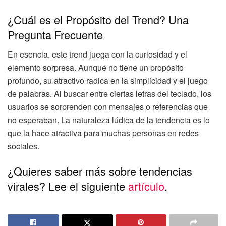
¿Cuál es el Propósito del Trend? Una
Pregunta Frecuente
En esencia, este trend juega con la curiosidad y el
elemento sorpresa. Aunque no tiene un propósito
profundo, su atractivo radica en la simplicidad y el juego
de palabras. Al buscar entre ciertas letras del teclado, los
usuarios se sorprenden con mensajes o referencias que
no esperaban. La naturaleza lúdica de la tendencia es lo
que la hace atractiva para muchas personas en redes
sociales.
¿Quieres saber más sobre tendencias
virales? Lee el siguiente
artículo
.