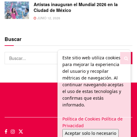
Artistas inauguran el Mundial 2026 en la
Ciudad de México
JUNIO 12, 2026
Buscar
Este sitio web utiliza cookies
para mejorar la experiencia
del usuario y recopilar
métricas de navegación. Al
continuar navegando aceptas
el uso de estas tecnologías y
confirmas que estás
informado.
Política de Cookies
Política de
Privacidad
Aceptar solo lo necesario