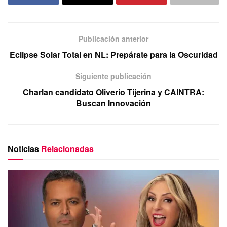
Publicación anterior
Eclipse Solar Total en NL: Prepárate para la Oscuridad
Siguiente publicación
Charlan candidato Oliverio Tijerina y CAINTRA:
Buscan Innovación
Noticias
Relacionadas