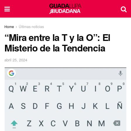
Home
Últimas noticias
“Mira entre la T y la O”: El
Misterio de la Tendencia
abril 25, 2024