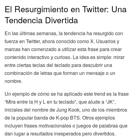
El Resurgimiento en Twitter: Una
Tendencia Divertida
En las últimas semanas, la tendencia ha resurgido con
fuerza en Twitter, ahora conocido como X. Usuarios y
marcas han comenzado a utilizar esta frase para crear
contenido interactivo y curioso. La idea es simple: mirar
entre ciertas teclas del teclado para descubrir una
combinación de letras que forman un mensaje o un
nombre.
Un ejemplo de cómo se ha aplicado este trend es la frase
“Mira entre la H y L en tu teclado”, que alude a “JK”,
iniciales del nombre de Jung Kook, uno de los miembros
de la popular banda de K-pop BTS. Otros ejemplos
incluyen frases motivacionales o juegos de palabras que
dan lugar a resultados inesperados pero divertidos.