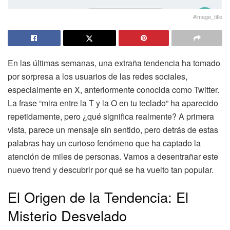
#image_title
En las últimas semanas, una extraña tendencia ha tomado
por sorpresa a los usuarios de las redes sociales,
especialmente en X, anteriormente conocida como Twitter.
La frase “mira entre la T y la O en tu teclado” ha aparecido
repetidamente, pero ¿qué significa realmente? A primera
vista, parece un mensaje sin sentido, pero detrás de estas
palabras hay un curioso fenómeno que ha captado la
atención de miles de personas. Vamos a desentrañar este
nuevo trend y descubrir por qué se ha vuelto tan popular.
El Origen de la Tendencia: El
Misterio Desvelado