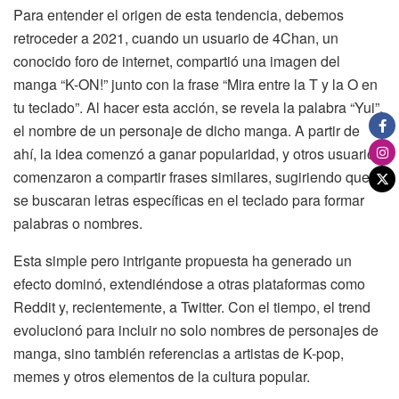
Para entender el origen de esta tendencia, debemos
retroceder a 2021, cuando un usuario de 4Chan, un
conocido foro de internet, compartió una imagen del
manga “K-ON!” junto con la frase “Mira entre la T y la O en
tu teclado”. Al hacer esta acción, se revela la palabra “Yui”,
el nombre de un personaje de dicho manga. A partir de
ahí, la idea comenzó a ganar popularidad, y otros usuarios
comenzaron a compartir frases similares, sugiriendo que
se buscaran letras específicas en el teclado para formar
palabras o nombres.
Esta simple pero intrigante propuesta ha generado un
efecto dominó, extendiéndose a otras plataformas como
Reddit y, recientemente, a Twitter. Con el tiempo, el trend
evolucionó para incluir no solo nombres de personajes de
manga, sino también referencias a artistas de K-pop,
memes y otros elementos de la cultura popular.