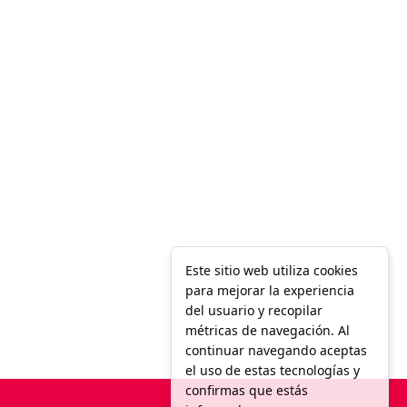
Este sitio web utiliza cookies
para mejorar la experiencia
del usuario y recopilar
métricas de navegación. Al
continuar navegando aceptas
el uso de estas tecnologías y
confirmas que estás