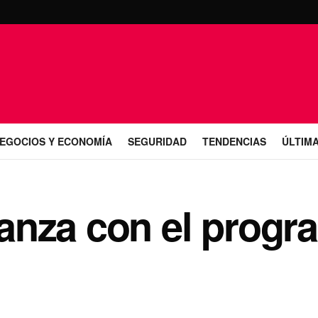
EGOCIOS Y ECONOMÍA
SEGURIDAD
TENDENCIAS
ÚLTIMA
anza con el progr