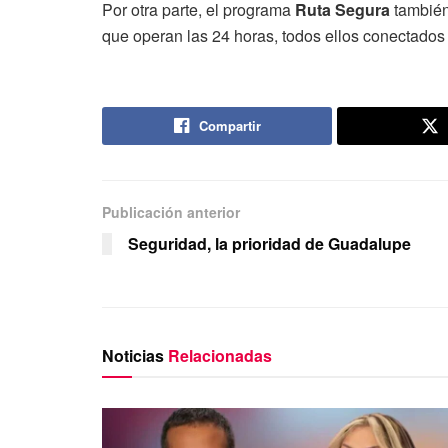
Por otra parte, el programa
Ruta Segura
también
que operan las 24 horas, todos ellos conectados 
Compartir
Publicación anterior
Seguridad, la prioridad de Guadalupe
Noticias
Relacionadas