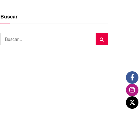
Buscar