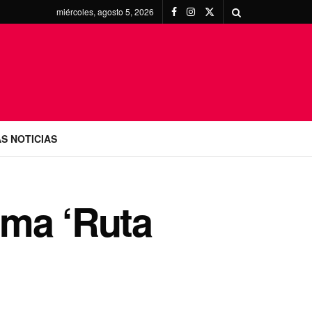
miércoles, agosto 5, 2026
S NOTICIAS
ama ‘Ruta