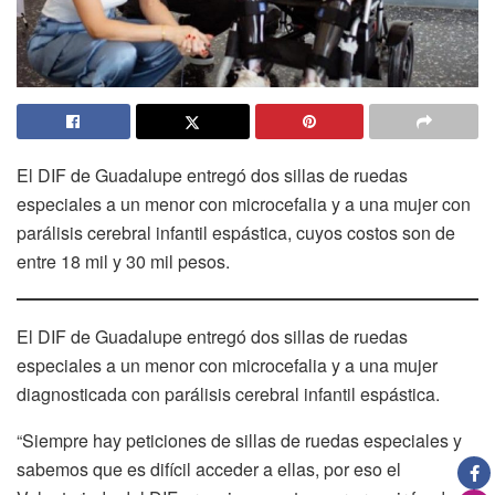
El DIF de Guadalupe entregó dos sillas de ruedas
especiales a un menor con microcefalia y a una mujer con
parálisis cerebral infantil espástica, cuyos costos son de
entre 18 mil y 30 mil pesos.
El DIF de Guadalupe entregó dos sillas de ruedas
especiales a un menor con microcefalia y a una mujer
diagnosticada con parálisis cerebral infantil espástica.
“Siempre hay peticiones de sillas de ruedas especiales y
sabemos que es difícil acceder a ellas, por eso el