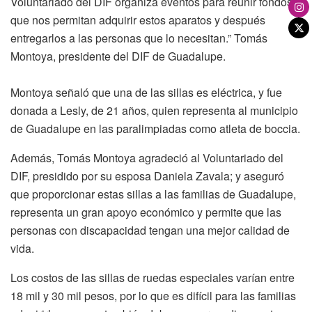
Voluntariado del DIF organiza eventos para reunir fondos
que nos permitan adquirir estos aparatos y después
entregarlos a las personas que lo necesitan.” Tomás
Montoya, presidente del DIF de Guadalupe.
Montoya señaló que una de las sillas es eléctrica, y fue
donada a Lesly, de 21 años, quien representa al municipio
de Guadalupe en las paralimpiadas como atleta de boccia.
Además, Tomás Montoya agradeció al Voluntariado del
DIF, presidido por su esposa Daniela Zavala; y aseguró
que proporcionar estas sillas a las familias de Guadalupe,
representa un gran apoyo económico y permite que las
personas con discapacidad tengan una mejor calidad de
vida.
Los costos de las sillas de ruedas especiales varían entre
18 mil y 30 mil pesos, por lo que es difícil para las familias