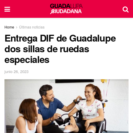
Home
Últimas noticias
Entrega DIF de Guadalupe
dos sillas de ruedas
especiales
junio 26, 2023