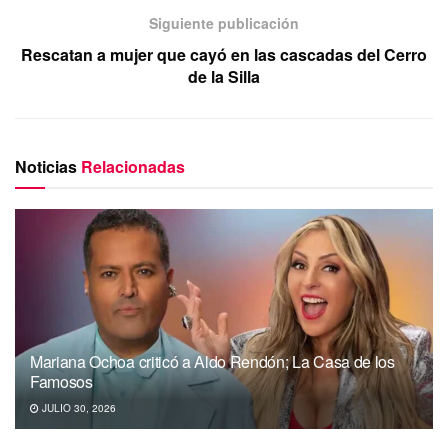
Siguiente publicación
Rescatan a mujer que cayó en las cascadas del Cerro
de la Silla
Noticias
Relacionadas
Mariana Ochoa criticó a Aldo Rendón; La Casa de los
Famosos
JULIO 30, 2026