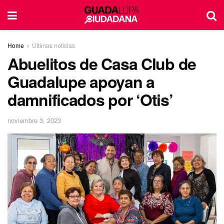
Home
Últimas noticias
Abuelitos de Casa Club de
Guadalupe apoyan a
damnificados por ‘Otis’
noviembre 3, 2023