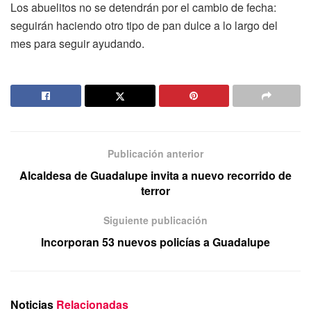
Los abuelitos no se detendrán por el cambio de fecha:
seguirán haciendo otro tipo de pan dulce a lo largo del
mes para seguir ayudando.
Publicación anterior
Alcaldesa de Guadalupe invita a nuevo recorrido de
terror
Siguiente publicación
Incorporan 53 nuevos policías a Guadalupe
Noticias
Relacionadas