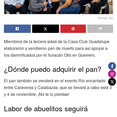
#image_title
Miembros de la tercera edad de la Casa Club Guadalupe
elaboraron y vendieron pan de muerto para así apoyar a
los damnificados por el huracán Otis en Guerrero.
¿Dónde puedo adquirir el pan?
El pan también se venderá en el evento Río encantado
entre Calaveras y Calabazas, que se llevará a cabo este 3
y 4 de noviembre. ¡No te lo pierdas!
Labor de abuelitos seguirá