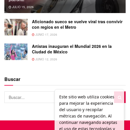
JULIO 15, 2026
Aficionado sueco se vuelve viral tras convivir
con regios en el Metro
JUNIO 17, 2026
Artistas inauguran el Mundial 2026 en la
Ciudad de México
JUNIO 12, 2026
Buscar
Este sitio web utiliza cookies
para mejorar la experiencia
del usuario y recopilar
métricas de navegación. Al
continuar navegando aceptas
el uso de estas tecnologías y